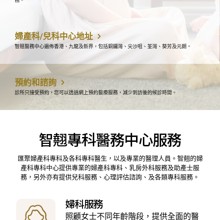
務。
婦產科/兒科中心地址
智翹醫務中心遍佈香港、九龍及新界，包括銅鑼灣、尖沙咀、荃灣、葵芳及元朗。
預約和諮詢
診所只接受預約，您可以透過網上預約醫療服務，減少到訪後的候診時間。
智翹專科醫務中心服務
匯聚婦產科專科及各科專科醫生，以及專業的醫理人員。智翹的婦
產科專科中心提供專業的婦產科專科、乳房外科服務及助產士服
務，另外亦有提供兒科服務、心理評估諮詢、及各類專科服務。
婦科服務
照顧女士不同年齡階段，提供全面的醫