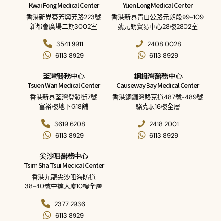
Kwai Fong Medical Center
Yuen Long Medical Center
香港新界葵芳興芳路223號
香港新界青山公路元朗段99-109
新都會廣場二期3002室
號元朗貿易中心28樓2802室
3541 9911
2408 0028
6113 8929
6113 8929
荃灣醫務中心
銅鑼灣醫務中心
Tsuen Wan Medical Center
Causeway Bay Medical Center
香港新界荃灣登發街7號
香港銅鑼灣駱克道487號-489號
富裕樓地下G18舖
駱克駅16樓全層
3619 6208
2418 2001
6113 8929
6113 8929
尖沙咀醫務中心
Tsim Sha Tsui Medical Center
香港九龍尖沙咀海防道
38-40號中達大廈10樓全層
2377 2936
6113 8929