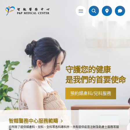
守護您的健康
是我們的首要使命
預約婦產科/兒科服務
智翹醫務中心服務範疇
診所除了提供婦產科、兒科、全科等各科專科外，亦有提供疫苗注射及助產士服務等服