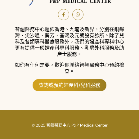
智翹醫務中心遍佈香港、九龍及新界，分別在銅鑼
灣、尖沙咀、葵芳、荃灣及元朗設有診所。
除了兒
科及各類專科醫療服務外，我們的婦產科專科中心
更有提供一般婦產科專科服務、乳房外科服務及助
產士服務。
如你有任何需要，歡迎你聯絡智翹醫務中心預約檢
查。
查詢或預約婦產科/兒科服務
© 2025 智翹醫務中心 P&P Medical Center