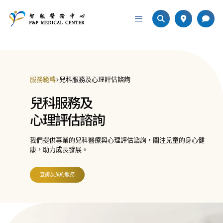
服務範疇
>
兒科服務及心理評估諮詢
兒科服務及
心理評估諮詢
我們提供專業的兒科醫療與心理評估諮詢，關注兒童的身心健
康，助力成長發展。
查詢及預約服務