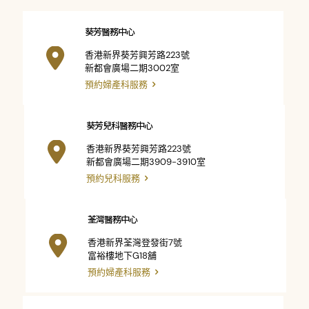
葵芳醫務中心
香港新界葵芳興芳路223號
新都會廣場二期3002室
預約婦產科服務
葵芳兒科醫務中心
香港新界葵芳興芳路223號
新都會廣場二期3909-3910室
預約兒科服務
荃灣醫務中心
香港新界荃灣登發街7號
富裕樓地下G18舖
預約婦產科服務