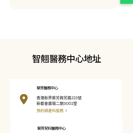
智翹醫務中心地址
葵芳醫務中心
香港新界葵芳興芳路223號
新都會廣場二期3002室
預約婦產科服務
葵芳兒科醫務中心