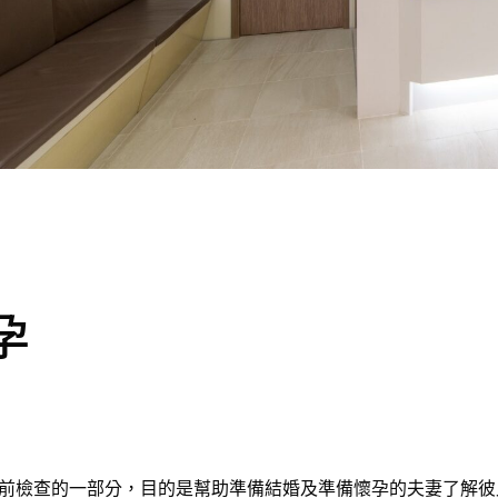
孕
前檢查的一部分，目的是幫助準備結婚及準備懷孕的夫妻了解彼