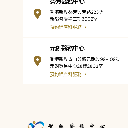
葵芳醫務中心
香港新界葵芳興芳路223號
新都會廣場二期3002室
預約婦產科服務
元朗醫務中心
香港新界青山公路元朗段99-109號
元朗貿易中心28樓2802室
預約婦產科服務