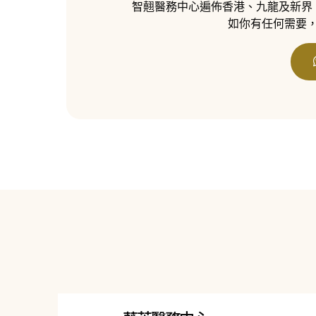
智翹醫務中心遍佈香港、九龍及新界
如你有任何需要