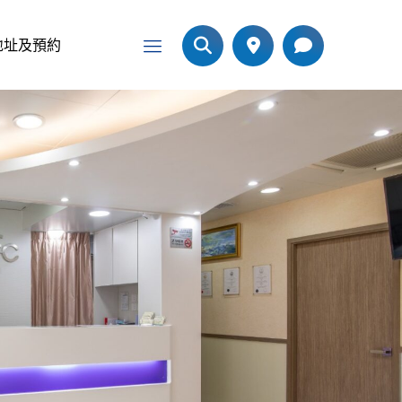
地址及預約