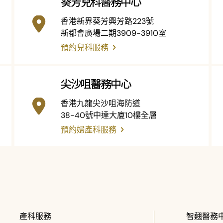
葵芳兒科醫務中心
香港新界葵芳興芳路223號
新都會廣場二期3909-3910室
預約兒科服務
尖沙咀醫務中心
香港九龍尖沙咀海防道
38-40號中達大廈10樓全層
預約婦產科服務
產科服務
智翹醫務