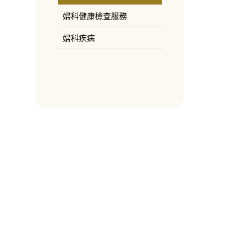
婦科健康檢查服務
婦科疾病