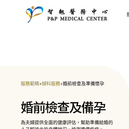
服務範疇
>
婦科服務
>
婚前檢查及準備懷孕
婚前檢查及備孕
為夫婦提供全面的健康評估，幫助準備結婚的