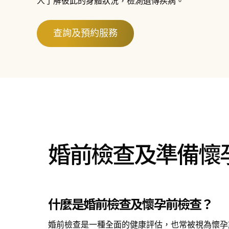
人了解彼此的身體狀況，檢測遺傳疾病。
查詢及預約服務
婚前檢查及準備懷
什麼是婚前檢查及懷孕前檢查？
婚前檢查是一種全面的健康評估，也常被視為懷孕