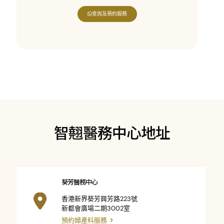
查詢及預約服務
智翹醫務中心地址
葵芳醫務中心
香港新界葵芳興芳路223號
新都會廣場二期3002室
預約婦產科服務