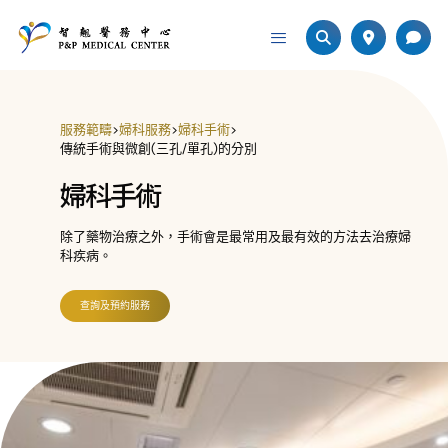
服務範疇
>
婦科服務
>
婦科手術
>
傳統手術與微創(三孔/單孔)的分別
婦科手術
除了藥物治療之外，手術會是最常用及最有效的方法去治療婦
科疾病。
查詢及預約服務