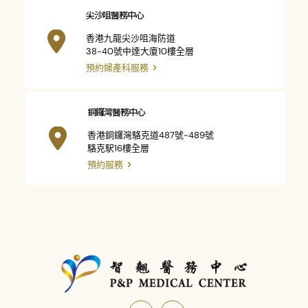
尖沙咀醫務中心
香港九龍尖沙咀海防道
38-40號中達大廈10樓全層
預約婦產科服務
銅鑼灣醫務中心
香港銅鑼灣駱克道487號-489號
駱克駅16樓全層
預約服務