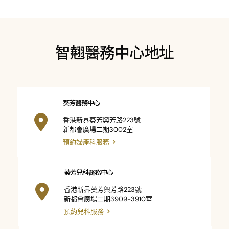
智翹醫務中心地址
葵芳醫務中心
香港新界葵芳興芳路223號
新都會廣場二期3002室
預約婦產科服務
葵芳兒科醫務中心
香港新界葵芳興芳路223號
新都會廣場二期3909-3910室
預約兒科服務