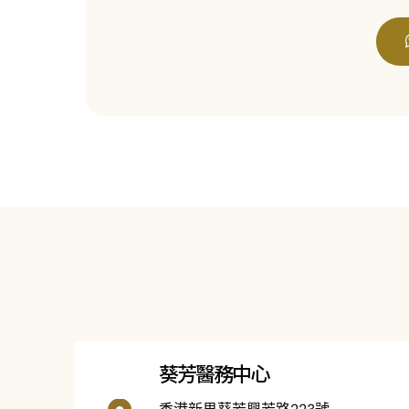
葵芳醫務中心