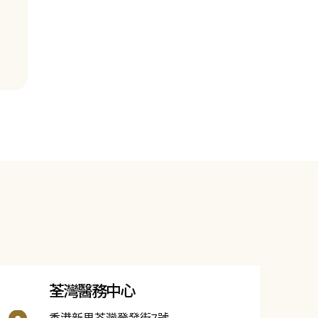
荃灣醫務中心