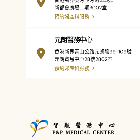
香港新界葵芳興芳路223號
新都會廣場二期3002室
預約婦產科服務
元朗醫務中心
香港新界青山公路元朗段99-109號
元朗貿易中心28樓2802室
預約婦產科服務