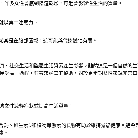
，許多女性會感到陰道乾燥，可能會影響性生活的質量。
難以集中注意力。
尤其是在腹部區域，這可能與代謝變化有關。
康、社交生活和整體生活質素產生影響。雖然這是一個自然的生
接受這一過程，並尋求適當的協助，對於更年期女性來說非常重
助女性減輕症狀並提高生活質量：
含鈣、維生素D和植物雌激素的食物有助於維持骨骼健康。避免
康。