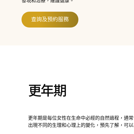
發現和治療，維護健康。
查詢及預約服務
更年期
更年期是每位女性在生命中必經的自然過程，通常
出現不同的生理和心理上的變化，預先了解，可以