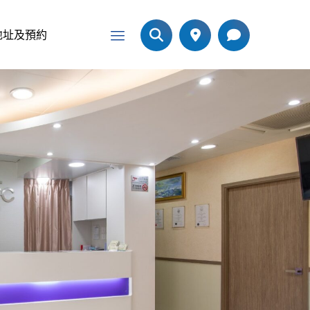
地址及預約