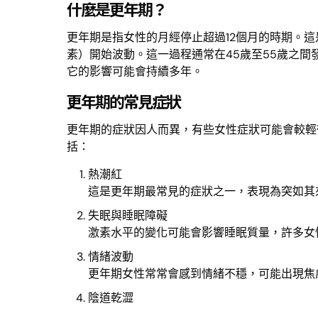
什麼是更年期？
更年期是指女性的月經停止超過12個月的時期。
素）開始波動。這一過程通常在45歲至55歲之
它的影響可能會持續多年。
更年期的常見症狀
更年期的症狀因人而異，有些女性症狀可能會較輕
括：
熱潮紅
這是更年期最常見的症狀之一，表現為突如其
失眠與睡眠障礙
激素水平的變化可能會影響睡眠質量，許多女
情緒波動
更年期女性常常會感到情緒不穩，可能出現焦
陰道乾澀