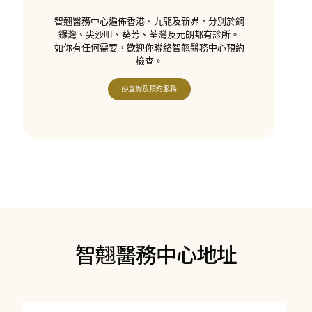
智翹醫務中心遍佈香港、九龍及新界，分別於銅
鑼灣、尖沙咀、葵芳、荃灣及元朗都有診所。
如你有任何需要，歡迎你聯絡智翹醫務中心預約
檢查。
查詢及預約服務
智翹醫務中心地址