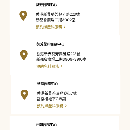
葵芳醫務中心
香港新界葵芳興芳路223號
新都會廣場二期3002室
預約婦產科服務
葵芳兒科醫務中心
香港新界葵芳興芳路223號
新都會廣場二期3909-3910室
預約兒科服務
荃灣醫務中心
香港新界荃灣登發街7號
富裕樓地下G18舖
預約婦產科服務
元朗醫務中心