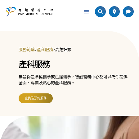
服務範疇
>
產科服務
>
高危妊娠
產科服務
無論你是準備懷孕或已經懷孕，智翹醫務中心都可以為你提供
全面、專業及貼心的產科服務。
查詢及預約服務