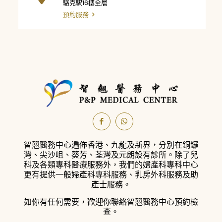
駱克駅16樓全層
預約服務
智翹醫務中心遍佈香港、九龍及新界，分別在銅鑼
灣、尖沙咀、葵芳、荃灣及元朗設有診所。
除了兒
科及各類專科醫療服務外，我們的婦產科專科中心
更有提供一般婦產科專科服務、乳房外科服務及助
產士服務。
如你有任何需要，歡迎你聯絡智翹醫務中心預約檢
查。