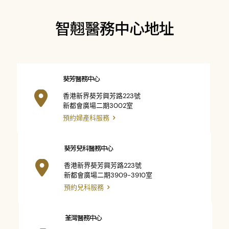
智翹醫務中心地址
葵芳醫務中心
香港新界葵芳興芳路223號
新都會廣場二期3002室
預約婦產科服務
葵芳兒科醫務中心
香港新界葵芳興芳路223號
新都會廣場二期3909-3910室
預約兒科服務
荃灣醫務中心