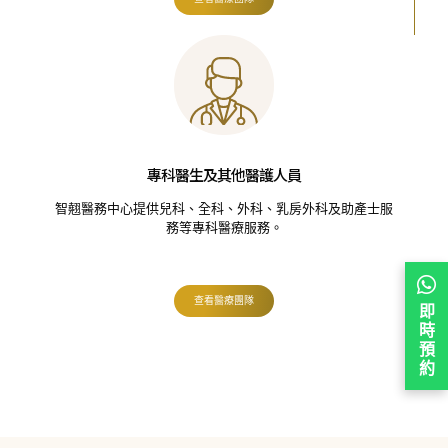
專科醫生及其他醫護人員
智翹醫務中心提供兒科、全科、外科、乳房外科及助產士服
務等專科醫療服務。
查看醫療團隊
即
時
預
約