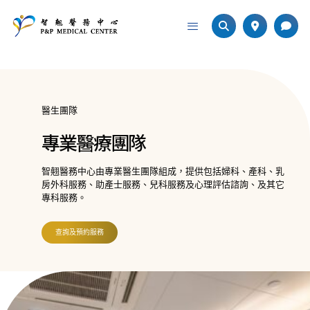
醫生團隊
專業醫療團隊
智翹醫務中心由專業醫生團隊組成，提供包括婦科、產科、乳
房外科服務、助產士服務、兒科服務及心理評估諮詢、及其它
專科服務。
查詢及預約服務