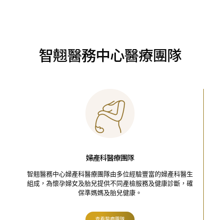
智翹醫務中心醫療團隊
婦產科醫療團隊
智翹醫務中心婦產科醫療團隊由多位經驗豐富的婦產科醫生
組成，為懷孕婦女及胎兒提供不同產檢服務及健康診斷，確
保準媽媽及胎兒健康。
查看醫療團隊