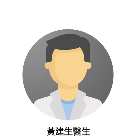
黃建生醫生