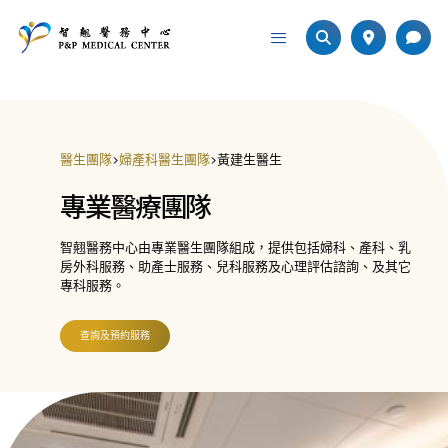
醫生團隊
>
婦產科醫生團隊
>
黃建生醫生
專業醫療團隊
智翹醫務中心由專業醫生團隊組成，提供包括婦科、產科、乳
房外科服務、助產士服務、兒科服務及心理評估諮詢、及其它
專科服務。
查詢及預約服務