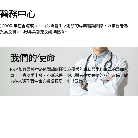
醫務中心
心於 2009 年在香港成立，由張智醫生所創辦的專業醫護團隊，以求醫者為
質素及個人化的專業醫療及護理服務。
我們的使命
P&P 智翹醫務中心的醫護團隊均為優秀的專科醫生和專業的醫理人
員，一直以愛出發，不斷求進，與求醫者建立長遠的互信關係，致
力在人類孕育生命的醫護服務上作出貢獻。