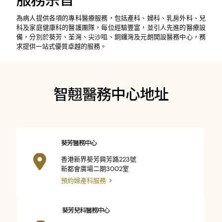
為病人提供各項的專科醫療服務，包括產科、婦科、乳房外科、兒
科及家庭健康科的醫護團隊，每位經驗豐富，並引人先進的醫療設
備，分別於葵芳、荃灣、尖沙咀、銅鑼灣及元朗開設醫務中心，務
求提供一站式優質卓越的服務。
智翹醫務中心地址
葵芳醫務中心
香港新界葵芳興芳路223號
新都會廣場二期3002室
預約婦產科服務
葵芳兒科醫務中心